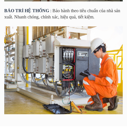
BẢO TRÌ HỆ THỐNG
:
Bảo hành theo tiêu chuẩn của nhà sản
xuất. Nhanh chóng, chính xác, hiệu quả, tiết kiệm.