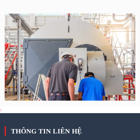
↑
THÔNG TIN LIÊN HỆ