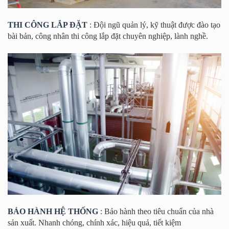
THI CÔNG LẮP ĐẶT
:
Đội ngũ quản lý, kỹ thuật được đào tạo
bài bản, công nhân thi công lắp đặt chuyên nghiệp, lành nghề.
BẢO HÀNH HỆ THỐNG
:
Bảo hành theo tiêu chuẩn của nhà
sản xuất. Nhanh chóng, chính xác, hiệu quả, tiết kiệm