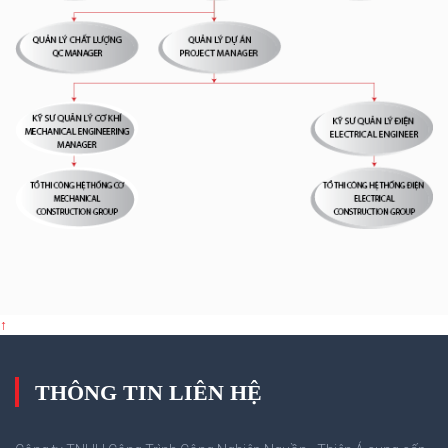
↑
THÔNG TIN LIÊN HỆ