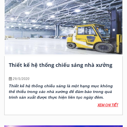
Thiết kế hệ thống chiếu sáng nhà xưởng
29/5/2020
Thiết kế hệ thống chiếu sáng là một hạng mục không
thể thiếu trong các nhà xưởng để đảm bảo trong quá
trình sản xuất được thực hiện liên tục ngày đêm.
XEM CHI TIẾT