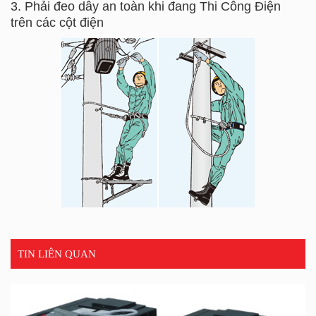
3. Phải đeo dây an toàn khi đang Thi Công Điện
trên các cột điện
TIN LIÊN QUAN