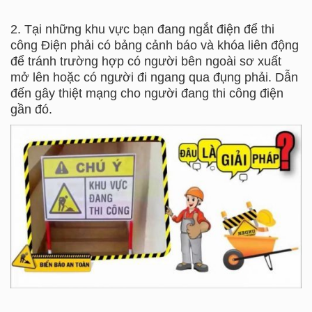
2. Tại những khu vực bạn đang ngắt điện để thi
công Điện phải có bảng cảnh báo và khóa liên động
để tránh trường hợp có người bên ngoài sơ xuất
mở lên hoặc có người đi ngang qua đụng phải. Dẫn
đến gây thiệt mạng cho người đang thi công điện
gần đó.