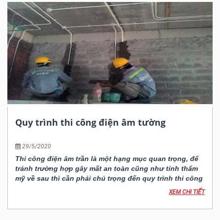
Quy trình thi công điện âm tường
29/5/2020
Thi công điện âm trần là một hạng mục quan trọng, để
tránh trường hợp gây mất an toàn cũng như tính thẩm
mỹ về sau thì cần phải chú trọng đến quy trình thi công
XEM CHI TIẾT