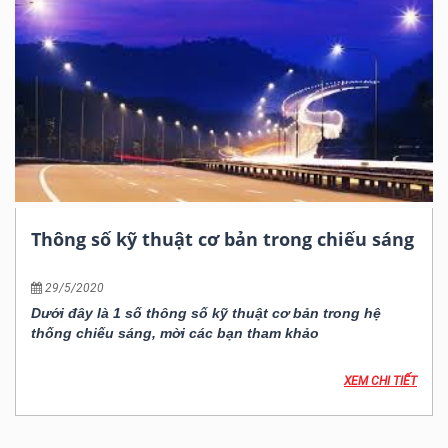
Thông số kỹ thuật cơ bản trong chiếu sáng
29/5/2020
Dưới đây là 1 số thông số kỹ thuật cơ bản trong hệ
thống chiếu sáng, mời các bạn tham khảo
XEM CHI TIẾT