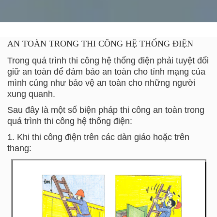
AN TOÀN TRONG THI CÔNG HỆ THỐNG ĐIỆN
Trong quá trình thi công hệ thống điện phải tuyệt đối
giữ an toàn để đảm bảo an toàn cho tính mạng của
mình củng như bảo vệ an toàn cho những người
xung quanh.
Sau đây là một số biện pháp thi công an toàn trong
quá trình thi công hệ thống điện:
1. Khi thi công điện trên các dàn giáo hoặc trên
thang: