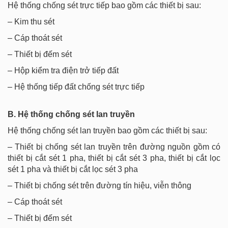
Hệ thống chống sét trực tiếp bao gồm các thiết bị sau:
– Kim thu sét
– Cáp thoát sét
– Thiết bị đếm sét
– Hộp kiểm tra điện trở tiếp đất
– Hệ thống tiếp đất chống sét trực tiếp
B. Hệ thống chống sét lan truyền
Hệ thống chống sét lan truyền bao gồm các thiết bị sau:
– Thiết bị chống sét lan truyền trên đường nguồn gồm có
thiết bị cắt sét 1 pha, thiết bị cắt sét 3 pha, thiết bị cắt lọc
sét 1 pha và thiết bị cắt lọc sét 3 pha
– Thiết bị chống sét trên đường tín hiệu, viễn thông
– Cáp thoát sét
– Thiết bị đếm sét