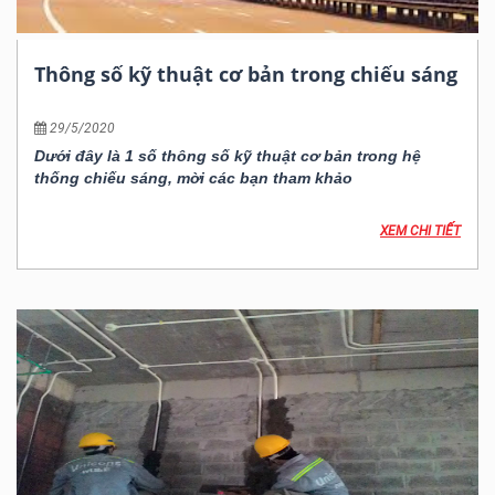
Thông số kỹ thuật cơ bản trong chiếu sáng
29/5/2020
Dưới đây là 1 số thông số kỹ thuật cơ bản trong hệ
thống chiếu sáng, mời các bạn tham khảo
XEM CHI TIẾT