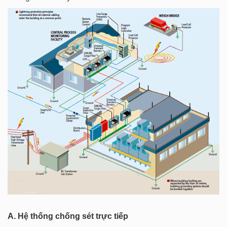
A. Hệ thống chống sét trực tiếp