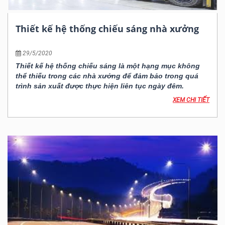
Thiết kế hệ thống chiếu sáng nhà xưởng
29/5/2020
Thiết kế hệ thống chiếu sáng là một hạng mục không
thể thiếu trong các nhà xưởng để đảm bảo trong quá
trình sản xuất được thực hiện liên tục ngày đêm.
XEM CHI TIẾT