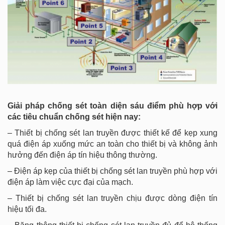
Giải pháp chống sét toàn diện sáu điểm phù hợp với
các tiêu chuẩn chống sét hiện nay:
– Thiết bị chống sét lan truyền được thiết kế để kẹp xung
quá điện áp xuống mức an toàn cho thiết bị và không ảnh
hưởng đến điện áp tín hiệu thông thường.
– Điện áp kẹp của thiết bị chống sét lan truyền phù hợp với
điện áp làm việc cực đại của mạch.
– Thiết bị chống sét lan truyền chịu được dòng điện tín
hiệu tối đa.