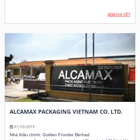
XEM CHI TIẾT
ALCAMAX PACKAGING VIETNAM CO. LTD.
31/10/2019
Nhà thầu chính: Golden Frontier Berhad