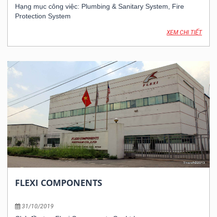
Hạng mục công việc: Plumbing & Sanitary System, Fire
Protection System
Thời gian: 2008
XEM CHI TIẾT
FLEXI COMPONENTS
31/10/2019