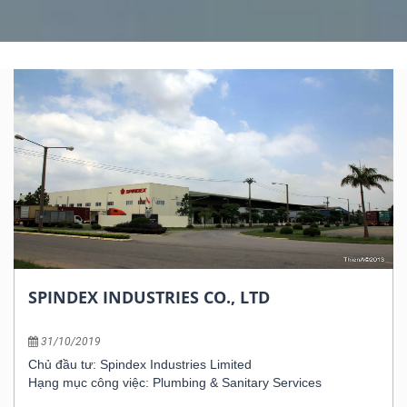
SPINDEX INDUSTRIES CO., LTD
31/10/2019
Chủ đầu tư: Spindex Industries Limited
Hạng mục công việc: Plumbing & Sanitary Services