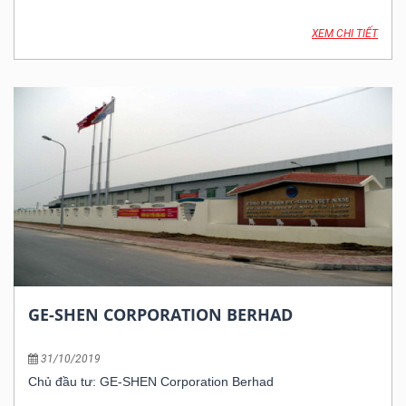
XEM CHI TIẾT
GE-SHEN CORPORATION BERHAD
31/10/2019
Chủ đầu tư: GE-SHEN Corporation Berhad