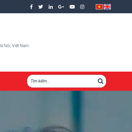
à Nội, Việt Nam